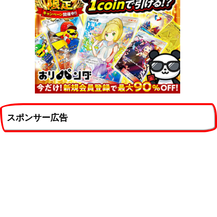
スポンサー広告