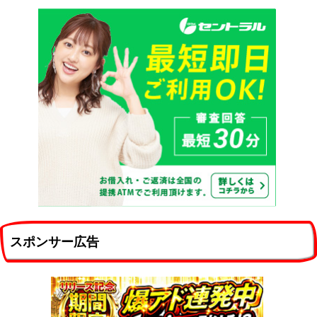
スポンサー広告