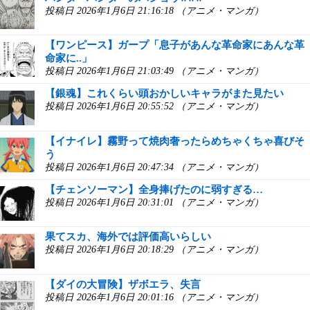
投稿日 2026年1月6日 21:16:18 （アニメ・マンガ）
【ワンピース】ガープ「息子があんな革命家にあんな革
命家に..」
投稿日 2026年1月6日 21:03:49 （アニメ・マンガ）
【銀魂】これくらい頭おかしいキャラがまた見たい
投稿日 2026年1月6日 20:55:52 （アニメ・マンガ）
【イナイレ】霧野って焼肉奢ったらめちゃくちゃ喜びそ
う
投稿日 2026年1月6日 20:47:34 （アニメ・マンガ）
【チェンソーマン】全身捧げたのに弱すぎる…
投稿日 2026年1月6日 20:31:01 （アニメ・マンガ）
果てスカ、海外では評価高いらしい
投稿日 2026年1月6日 20:18:29 （アニメ・マンガ）
【ダイの大冒険】ザボエラ、失言
投稿日 2026年1月6日 20:01:16 （アニメ・マンガ）