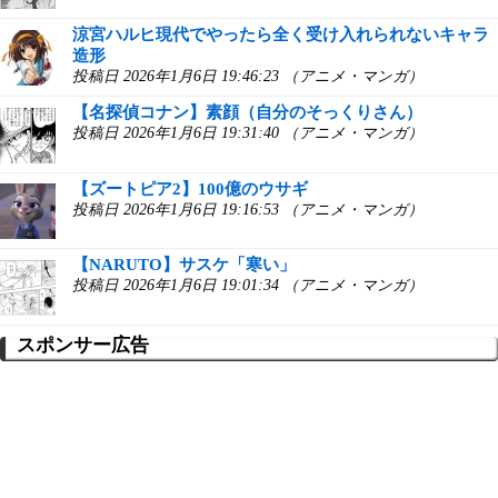
涼宮ハルヒ現代でやったら全く受け入れられないキャラ
造形
投稿日 2026年1月6日 19:46:23 （アニメ・マンガ）
【名探偵コナン】素顔（自分のそっくりさん）
投稿日 2026年1月6日 19:31:40 （アニメ・マンガ）
【ズートピア2】100億のウサギ
投稿日 2026年1月6日 19:16:53 （アニメ・マンガ）
【NARUTO】サスケ「寒い」
投稿日 2026年1月6日 19:01:34 （アニメ・マンガ）
スポンサー広告