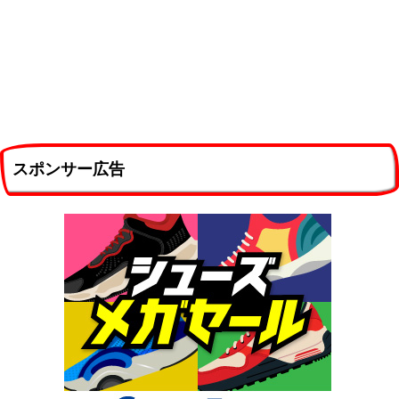
スポンサー広告