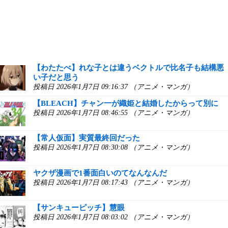
【わたたべ】れな子とは違うベクトルで比名子も結構悪
い子だと思う
投稿日 2026年1月7日 09:16:37 （アニメ・マンガ）
【BLEACH】チャン一が織姫と結婚したからって別に
投稿日 2026年1月7日 08:46:55 （アニメ・マンガ）
【常人仮面】実質最終回だった
投稿日 2026年1月7日 08:30:08 （アニメ・マンガ）
ヤクザ漫画で1番面白いのてなんなんだ
投稿日 2026年1月7日 08:17:43 （アニメ・マンガ）
【サンキューピッチ】慧眼
投稿日 2026年1月7日 08:03:02 （アニメ・マンガ）