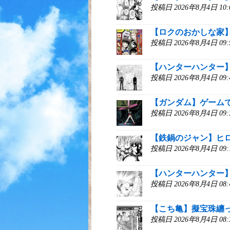
投稿日 2026年8月4日 1
【ロクのおかしな家
投稿日 2026年8月4日 0
【ハンターハンター
投稿日 2026年8月4日 0
【ガンダム】ゲーム
投稿日 2026年8月4日 0
【鉄鍋のジャン】ヒ
投稿日 2026年8月4日 0
【ハンターハンター
投稿日 2026年8月4日 0
【こち亀】擬宝珠纏
投稿日 2026年8月4日 0