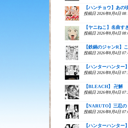
【ハンチョウ】あの
投稿日 2026年8月4日 0
【ヤニねこ】名曲す
投稿日 2026年8月4日 0
【鉄鍋のジャンR】
投稿日 2026年8月4日 0
【ハンターハンター
投稿日 2026年8月4日 0
【BLEACH】 卍解
投稿日 2026年8月4日 0
【NARUTO】三忍
投稿日 2026年8月4日 0
【ハンターハンター