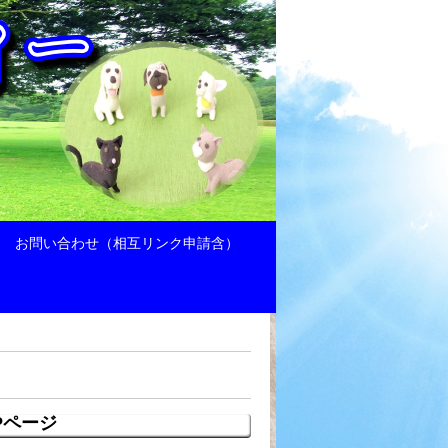
お問い合わせ（相互リンク申請含）
Pページ