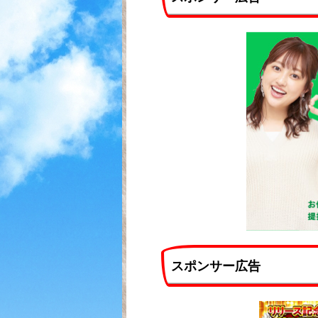
スポンサー広告