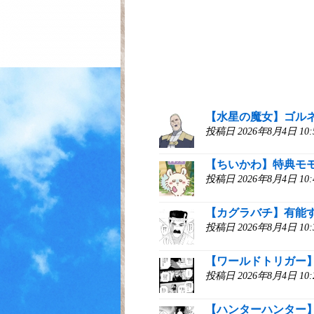
【水星の魔女】ゴル
投稿日 2026年8月4日 1
【ちいかわ】特典モ
投稿日 2026年8月4日 1
【カグラバチ】有能
投稿日 2026年8月4日 1
【ワールドトリガー】
投稿日 2026年8月4日 1
【ハンターハンター