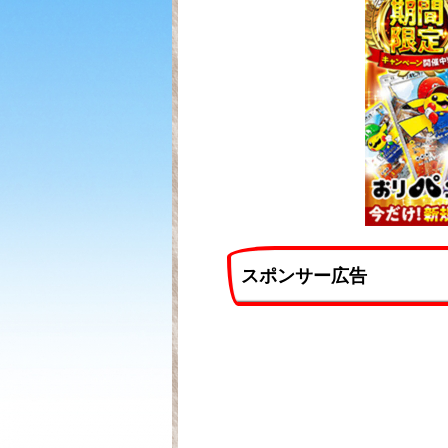
スポンサー広告