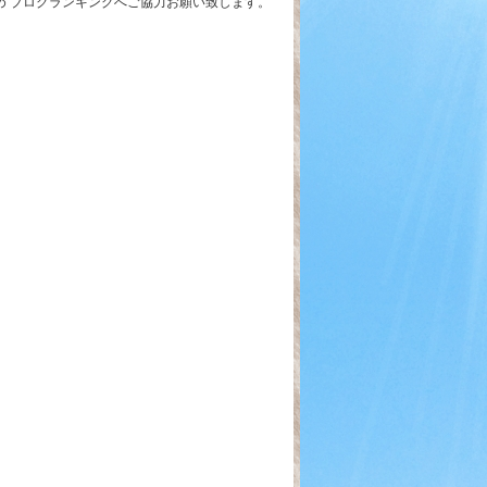
とめ ブログランキングへご協力お願い致します。