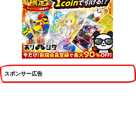
スポンサー広告