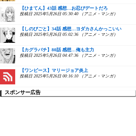
【ひまてん】43話 感想…お忍びデートだろ
投稿日 2025年5月26日 05:30:40 （アニメ・マンガ）
【しのびごと】34話 感想…ヨダカさんかっこいい
投稿日 2025年5月26日 05:02:36 （アニメ・マンガ）
【カグラバチ】80話 感想…俺も主力
投稿日 2025年5月26日 04:47:36 （アニメ・マンガ）
【ワンピース】マリージョア炎上
投稿日 2025年5月26日 00:16:10 （アニメ・マンガ）
スポンサー広告