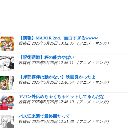
【朗報】MAJOR 2nd、面白すぎるwwww
投稿日 2025年5月26日 13:12:35 （アニメ・マンガ）
【呪術廻戦】秤の能力やばい
投稿日 2025年5月26日 12:56:11 （アニメ・マンガ）
【岸部露伴は動かない】映画良かったよ
投稿日 2025年5月26日 12:46:54 （アニメ・マンガ）
アバン外伝めちゃくちゃヒットしてるんだな
投稿日 2025年5月26日 12:46:10 （アニメ・マンガ）
バス江来週で最終回だって
投稿日 2025年5月26日 12:31:38 （アニメ・マンガ）