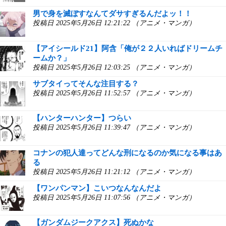
男で身を滅ぼすなんてダサすぎるんだよッ！！
投稿日 2025年5月26日 12:21:22 （アニメ・マンガ）
【アイシールド21】阿含「俺が２２人いればドリームチ
ームか？」
投稿日 2025年5月26日 12:03:25 （アニメ・マンガ）
サブタイってそんな注目する？
投稿日 2025年5月26日 11:52:57 （アニメ・マンガ）
【ハンターハンター】つらい
投稿日 2025年5月26日 11:39:47 （アニメ・マンガ）
コナンの犯人達ってどんな刑になるのか気になる事はあ
る
投稿日 2025年5月26日 11:21:12 （アニメ・マンガ）
【ワンパンマン】こいつなんなんだよ
投稿日 2025年5月26日 11:07:56 （アニメ・マンガ）
【ガンダムジークアクス】死ぬかな