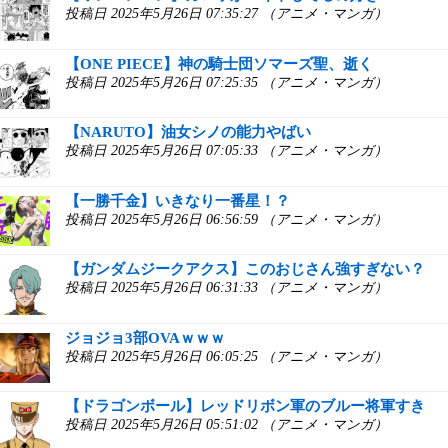
投稿日 2025年5月26日 07:35:27 （アニメ・マンガ）
【ONE PIECE】神の騎士団ソマーズ聖、逝く
投稿日 2025年5月26日 07:25:35 （アニメ・マンガ）
【NARUTO】油女シノの能力やばい
投稿日 2025年5月26日 07:05:33 （アニメ・マンガ）
【一勝千金】いきなり一番星！？
投稿日 2025年5月26日 06:56:59 （アニメ・マンガ）
【ガンダムジークアクス】このおじさん強すぎない？
投稿日 2025年5月26日 06:31:33 （アニメ・マンガ）
ジョジョ3部OVAｗｗｗ
投稿日 2025年5月26日 06:05:25 （アニメ・マンガ）
【ドラゴンボール】レッドリボン軍のブルー将軍すき
投稿日 2025年5月26日 05:51:02 （アニメ・マンガ）