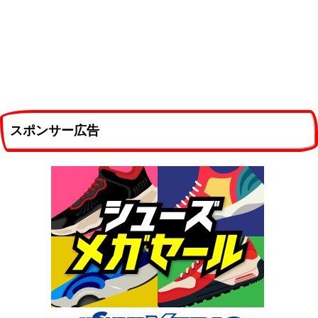
スポンサー広告