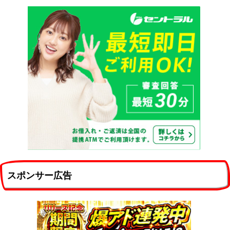
スポンサー広告