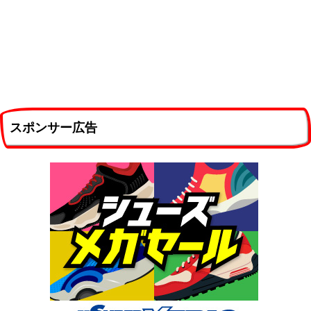
スポンサー広告