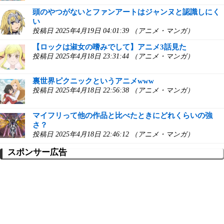
頭のやつがないとファンアートはジャンヌと認識しにく
い
投稿日 2025年4月19日 04:01:39 （アニメ・マンガ）
【ロックは淑女の嗜みでして】アニメ3話見た
投稿日 2025年4月18日 23:31:44 （アニメ・マンガ）
裏世界ピクニックというアニメwww
投稿日 2025年4月18日 22:56:38 （アニメ・マンガ）
マイフリって他の作品と比べたときにどれくらいの強
さ？
投稿日 2025年4月18日 22:46:12 （アニメ・マンガ）
スポンサー広告