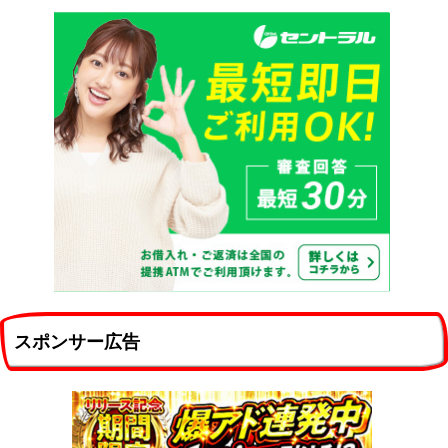
スポンサー広告