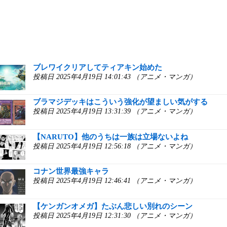
ブレワイクリアしてティアキン始めた
投稿日 2025年4月19日 14:01:43 （アニメ・マンガ）
ブラマジデッキはこういう強化が望ましい気がする
投稿日 2025年4月19日 13:31:39 （アニメ・マンガ）
【NARUTO】他のうちは一族は立場ないよね
投稿日 2025年4月19日 12:56:18 （アニメ・マンガ）
コナン世界最強キャラ
投稿日 2025年4月19日 12:46:41 （アニメ・マンガ）
【ケンガンオメガ】たぶん悲しい別れのシーン
投稿日 2025年4月19日 12:31:30 （アニメ・マンガ）