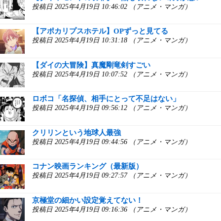
投稿日 2025年4月19日 10:46:02 （アニメ・マンガ）
【アポカリプスホテル】OPずっと見てる
投稿日 2025年4月19日 10:31:18 （アニメ・マンガ）
【ダイの大冒険】真魔剛竜剣すごい
投稿日 2025年4月19日 10:07:52 （アニメ・マンガ）
ロボコ「名探偵、相手にとって不足はない」
投稿日 2025年4月19日 09:56:12 （アニメ・マンガ）
クリリンという地球人最強
投稿日 2025年4月19日 09:44:56 （アニメ・マンガ）
コナン映画ランキング（最新版）
投稿日 2025年4月19日 09:27:57 （アニメ・マンガ）
京極堂の細かい設定覚えてない！
投稿日 2025年4月19日 09:16:36 （アニメ・マンガ）