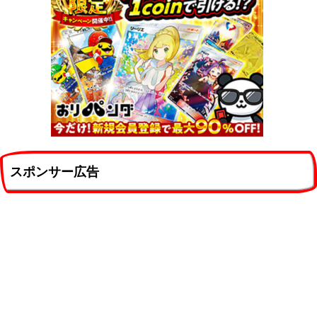
スポンサー広告