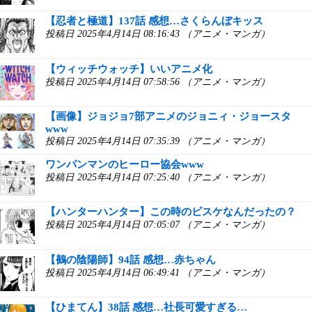
【忍者と極道】137話 感想…さくらんぼキッス
投稿日 2025年4月14日 08:16:43 （アニメ・マンガ）
【ウィッチウォッチ】いいアニメ化
投稿日 2025年4月14日 07:58:56 （アニメ・マンガ）
【画像】ジョジョ7部アニメのジョニィ・ジョースタ
www
投稿日 2025年4月14日 07:35:39 （アニメ・マンガ）
ワンパンマンのヒーロー協会www
投稿日 2025年4月14日 07:25:40 （アニメ・マンガ）
【ハンターハンター】この時のビスケなんだったの？
投稿日 2025年4月14日 07:05:07 （アニメ・マンガ）
【鵺の陰陽師】94話 感想…赤ちゃん
投稿日 2025年4月14日 06:49:41 （アニメ・マンガ）
【ひまてん】38話 感想…社長可愛すぎる…