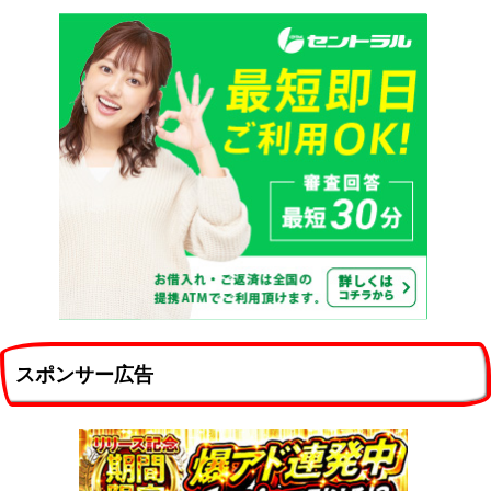
スポンサー広告