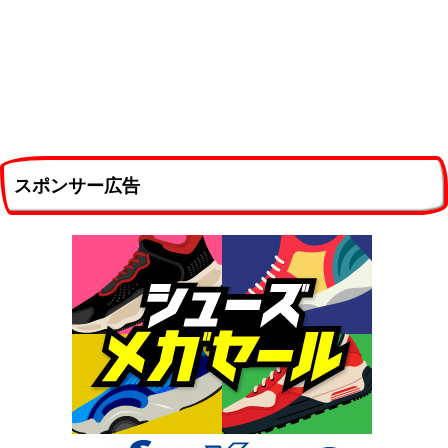
スポンサー広告