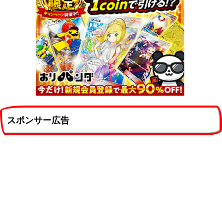
スポンサー広告