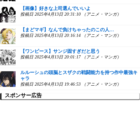
【画像】好きな上司選んでいいよ
投稿日 2025年4月13日 20:31:10 （アニメ・マンガ）
【まどマギ】なんで負けちゃったのこの人…
投稿日 2025年4月13日 20:16:14 （アニメ・マンガ）
【ワンピース】サンジ固すぎだと思う
投稿日 2025年4月13日 20:01:17 （アニメ・マンガ）
ルルーシュの頭脳とスザクの戦闘能力を持つ作中最強キ
ャラ
投稿日 2025年4月13日 19:46:53 （アニメ・マンガ）
スポンサー広告