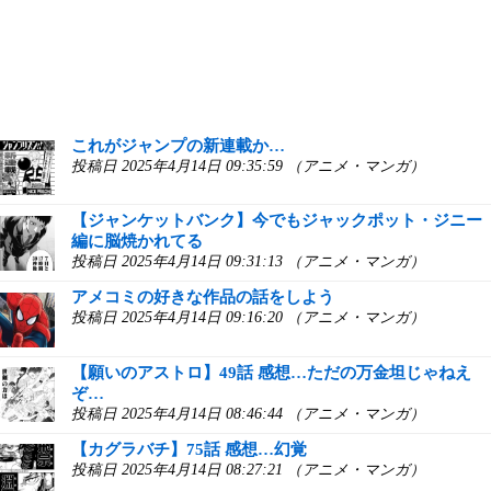
これがジャンプの新連載か…
投稿日 2025年4月14日 09:35:59 （アニメ・マンガ）
【ジャンケットバンク】今でもジャックポット・ジニー
編に脳焼かれてる
投稿日 2025年4月14日 09:31:13 （アニメ・マンガ）
アメコミの好きな作品の話をしよう
投稿日 2025年4月14日 09:16:20 （アニメ・マンガ）
【願いのアストロ】49話 感想…ただの万金坦じゃねえ
ぞ…
投稿日 2025年4月14日 08:46:44 （アニメ・マンガ）
【カグラバチ】75話 感想…幻覚
投稿日 2025年4月14日 08:27:21 （アニメ・マンガ）