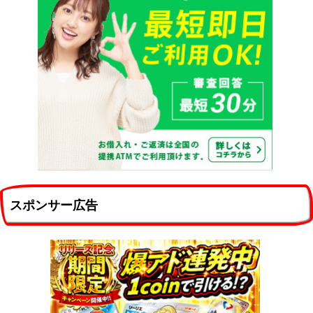
スポンサー広告