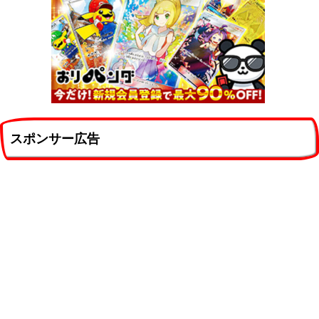
スポンサー広告