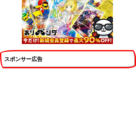
スポンサー広告