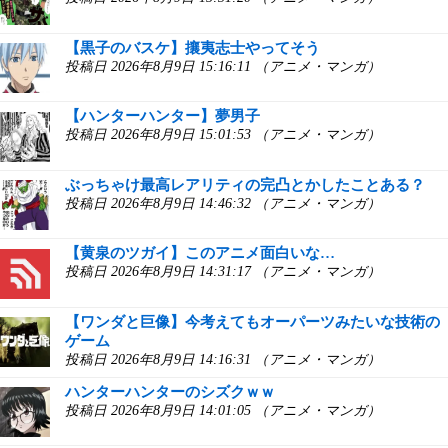
【黒子のバスケ】攘夷志士やってそう
投稿日 2026年8月9日 15:16:11 （アニメ・マンガ）
【ハンターハンター】夢男子
投稿日 2026年8月9日 15:01:53 （アニメ・マンガ）
ぶっちゃけ最高レアリティの完凸とかしたことある？
投稿日 2026年8月9日 14:46:32 （アニメ・マンガ）
【黄泉のツガイ】このアニメ面白いな…
投稿日 2026年8月9日 14:31:17 （アニメ・マンガ）
【ワンダと巨像】今考えてもオーパーツみたいな技術の
ゲーム
投稿日 2026年8月9日 14:16:31 （アニメ・マンガ）
ハンターハンターのシズクｗｗ
投稿日 2026年8月9日 14:01:05 （アニメ・マンガ）