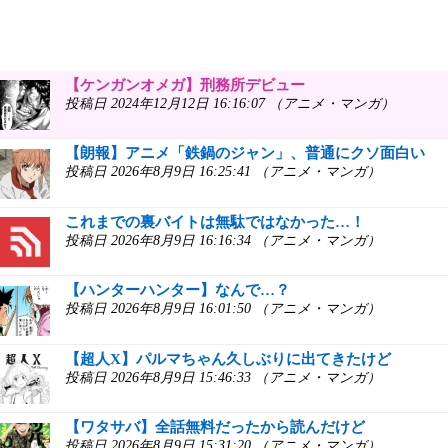
【ケンガンオメガ】刑務所デビュー
投稿日 2024年12月12日 16:16:07 （アニメ・マンガ）
【朗報】アニメ「鉄鍋のジャン」、普通にクソ面白い
投稿日 2026年8月9日 16:25:41 （アニメ・マンガ）
これまでの裏バイトは無駄ではなかった…！
投稿日 2026年8月9日 16:16:34 （アニメ・マンガ）
【ハンターハンター】なんで…？
投稿日 2026年8月9日 16:01:50 （アニメ・マンガ）
【超人X】パルマちゃん久しぶりに出てきたけど
投稿日 2026年8月9日 15:46:33 （アニメ・マンガ）
【ワタサバ】全話無料だったから読んだけど
投稿日 2026年8月9日 15:31:20 （アニメ・マンガ）