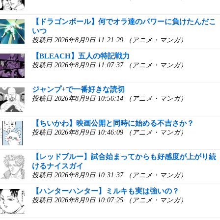
【ドラゴンボール】何でオラ達のパワーに負けたんだこ
いつ
投稿日 2026年8月9日 11:21:29 （アニメ・マンガ）
【BLEACH】五人の特記戦力
投稿日 2026年8月9日 11:07:37 （アニメ・マンガ）
ジャンプ+で一番好きな読切
投稿日 2026年8月9日 10:56:14 （アニメ・マンガ）
【ちいかわ】映画公開と同時に始める不吉さか？
投稿日 2026年8月9日 10:46:09 （アニメ・マンガ）
【レッドブルー】試合始まってからも好感度が上がり続
けるナイスガイ
投稿日 2026年8月9日 10:31:37 （アニメ・マンガ）
【ハンターハンター】ミルキも実は強いの？
投稿日 2026年8月9日 10:07:25 （アニメ・マンガ）