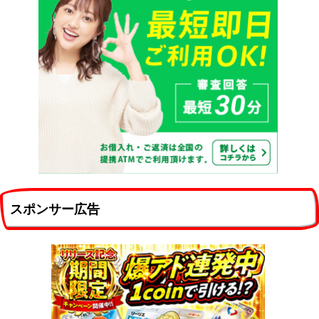
スポンサー広告