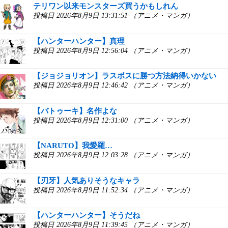
テリワン以来モンスターズ買うかもしれん
投稿日 2026年8月9日 13:31:51 （アニメ・マンガ）
【ハンターハンター】真理
投稿日 2026年8月9日 12:56:04 （アニメ・マンガ）
【ジョジョリオン】ラスボスに勝つ方法納得いかない
投稿日 2026年8月9日 12:46:42 （アニメ・マンガ）
【バトゥーキ】名作よな
投稿日 2026年8月9日 12:31:00 （アニメ・マンガ）
【NARUTO】我愛羅…
投稿日 2026年8月9日 12:03:28 （アニメ・マンガ）
【刃牙】人気ありそうなキャラ
投稿日 2026年8月9日 11:52:34 （アニメ・マンガ）
【ハンターハンター】そうだね
投稿日 2026年8月9日 11:39:45 （アニメ・マンガ）